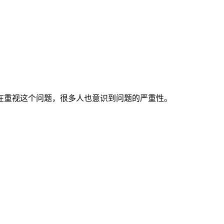
在重视这个问题，很多人也意识到问题的严重性。