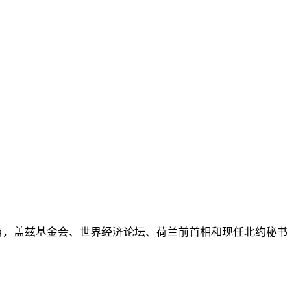
疫苗，盖兹基金会、世界经济论坛、荷兰前首相和现任北约秘书