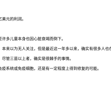
亿美元的利润。
至许多儿童本身也因心脏衰竭而倒下。
，本来以为无人关注，但是最近这一年多以来，确实有很多人也
，尽管三苗以上者，确实是很棘手的事情。
免疫系统或免疫细胞，还是有一定程度上得到修复的可能。