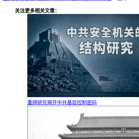
关注更多相关文章：
重磅研究揭开中共基层控制密码