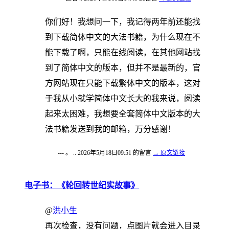
你们好！我想问一下，我记得两年前还能找
到下载简体中文的大法书籍，为什么现在不
能下载了啊，只能在线阅读，在其他网站找
到了简体中文的版本，但并不是最新的，官
方网站现在只能下载繁体中文的版本，这对
于我从小就学简体中文长大的我来说，阅读
起来太困难，我想要全套简体中文版本的大
法书籍发送到我的邮箱，万分感谢！
--- 。 .. 2026年5月18日09:51 的留言
→ 原文链接
电子书：《轮回转世纪实故事》
@
洪小生
再次检查，没有问题，点图片就会进入目录