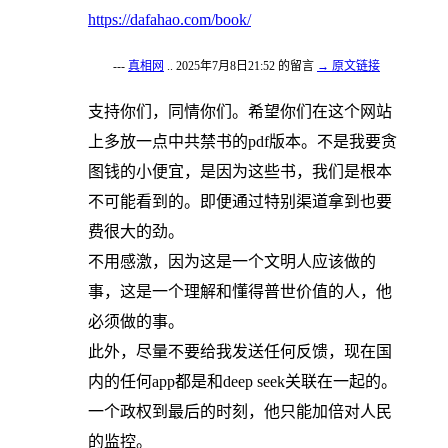
https://dafahao.com/book/
---
真相网
.. 2025年7月8日21:52 的留言
→ 原文链接
支持你们，同情你们。希望你们在这个网站
上多放一点中共禁书的pdf版本。不是我要贪
图钱的小便宜，是因为这些书，我们是根本
不可能看到的。即便通过特别渠道拿到也要
费很大的劲。
不用感激，因为这是一个文明人应该做的
事，这是一个理解和懂得普世价值的人，他
必须做的事。
此外，尽量不要给我发送任何反馈，现在国
内的任何app都是和deep seek关联在一起的。
一个政权到最后的时刻，他只能加倍对人民
的监控。