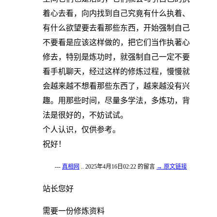
着心去看，向内找到自己究竟有什么执着、
有什么欲望要去看那些东西，开始强制自己
不要看是应该这样做的，把它们当作执著心
修去，特别是炼功时，就强制自己一定不要
看手机聊天，经过这样的修炼过程，慢慢就
会越来越不想看那些东西了，越来越没有兴
趣。用那些时间，尽量多学法，多炼功，背
法是很好的，不妨试试。
个人认识，仅供参考。
祝好！
---
真相网
.. 2025年4月16日02:22 的留言
→ 原文链接
站长您好
需要一份修炼资料