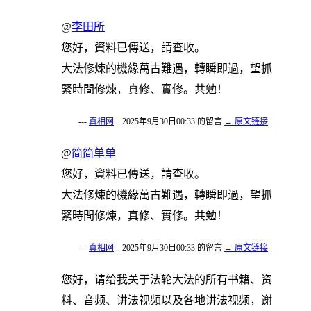
@
李田所
您好，資料已傳送，請查收。
大法修煉的機緣萬古難遇，轉瞬即過，望抓
緊時間修煉，真修、實修。共勉！
---
真相网
.. 2025年9月30日00:33 的留言
→ 原文链接
@
简简单单
您好，資料已傳送，請查收。
大法修煉的機緣萬古難遇，轉瞬即過，望抓
緊時間修煉，真修、實修。共勉！
---
真相网
.. 2025年9月30日00:33 的留言
→ 原文链接
您好，请给我关于法轮大法的所有书籍、资
料、音频、讲法视频以及各地讲法视频，谢