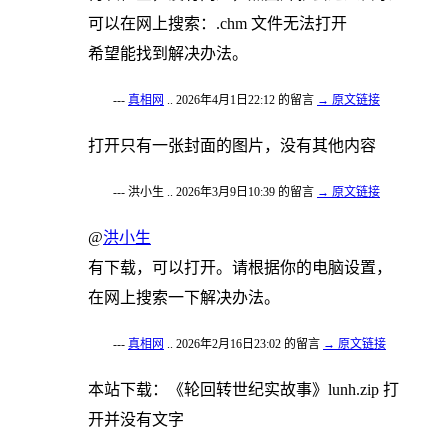
可以在网上搜索：.chm 文件无法打开
希望能找到解决办法。
---
真相网
.. 2026年4月1日22:12 的留言
→ 原文链接
打开只有一张封面的图片，没有其他内容
--- 洪小生 .. 2026年3月9日10:39 的留言
→ 原文链接
@
洪小生
有下载，可以打开。请根据你的电脑设置，
在网上搜索一下解决办法。
---
真相网
.. 2026年2月16日23:02 的留言
→ 原文链接
本站下载：《轮回转世纪实故事》lunh.zip 打
开并没有文字