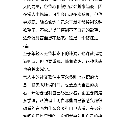
大的力量，色欲心和欲望就会越来越淡，因
在常人中修炼，可能会出现多次反复，但你
会发现，随着修炼自己念正就能够控制这种
欲望了，不象是以前控制不了自己的欲望，
逐渐淡到甚至想不起来。这是一个修炼过
程。
至于年轻人无欲状态下的遗漏，也许就是精
满则遗，但也要重视，随着修炼，这种状态
也会越来越少。
常人中的社交软件中有众多乱七八糟的信
息，聊天既耽误时间，也会放大自己的执
着，开始要强制自己尽量少看，更主要的是
多学法，从法理上明白那些自己很感兴趣很
想看的东西为什么会吸引自己去看，在另外
空间它们也是活的，它们就会勾引自己的执