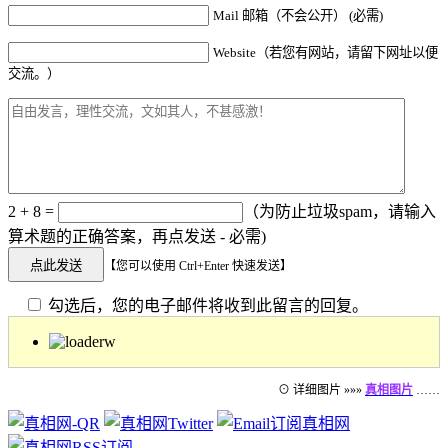
Mail 邮箱（不会公开） (必需)
Website（若您有网站，请留下网址以便
交流。）
2 + 8 =
（为防止垃圾spam，请输入
算术题的正确答案，再点发送 - 必需)
【您可以使用 Ctrl+Enter 快速发送】
勾选后，您的电子邮件将收到此留言的回复。
⊙ 详细图片 »»»
真相图片
……