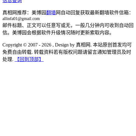
信息查询
真相网推荐：美博园
翻墙
网自动回复获取最新翻墙软件信箱：
allinfa01@gmail.com
邮件标题、正文可以任意写或无，一般几分钟内可收到自动回
信。美博园会根据软件升级情况随时更新索取内容。
Copyright © 2007 - 2026 , Design by 真相网. 本站原创首发均可
免费自由转载. 转载资料若有版权问题请留言通知管理员及时
处理.
【回到顶部】