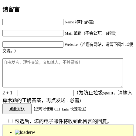
请留言
Name 称呼 (必需)
Mail 邮箱（不会公开） (必需)
Website（若您有网站，请留下网址以便
交流。）
2 + 1 =
（为防止垃圾spam，请输入
算术题的正确答案，再点发送 - 必需)
【您可以使用 Ctrl+Enter 快速发送】
勾选后，您的电子邮件将收到此留言的回复。