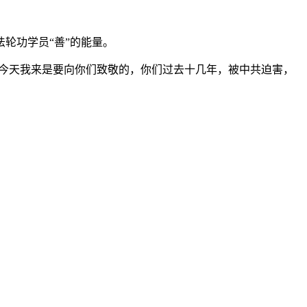
轮功学员“善”的能量。
“今天我来是要向你们致敬的，你们过去十几年，被中共迫害，