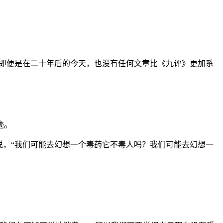
是即便是在二十年后的今天，也没有任何文章比《九评》更加系
迹。
说，“我们可能去幻想一个毒药它不毒人吗？我们可能去幻想一