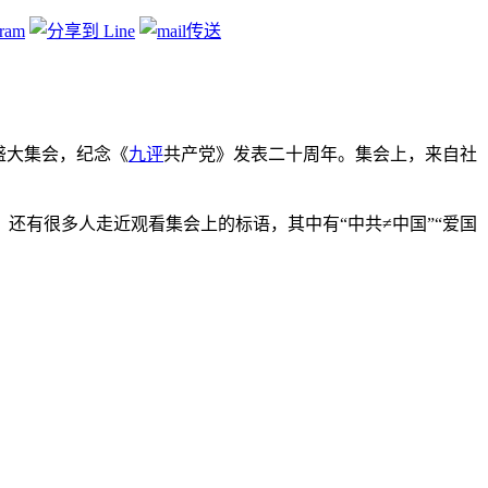
盛大集会，纪念《
九评
共产党》发表二十周年。集会上，来自社
还有很多人走近观看集会上的标语，其中有“中共≠中国”“爱国