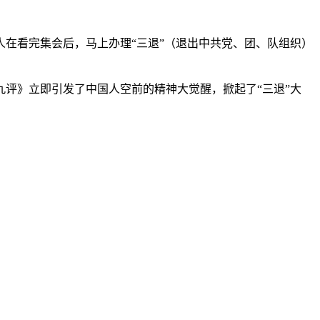
在看完集会后，马上办理“三退”（退出中共党、团、队组织）
评》立即引发了中国人空前的精神大觉醒，掀起了“三退”大