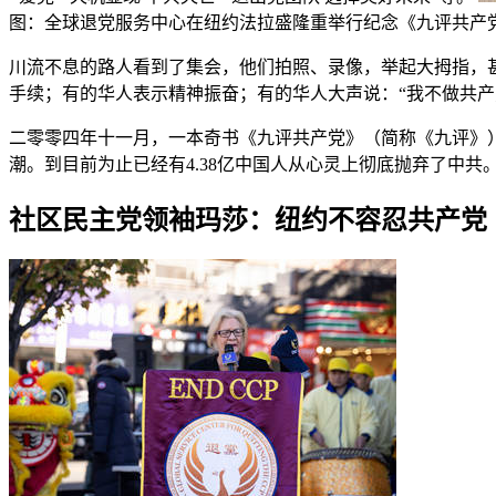
图：全球退党服务中心在纽约法拉盛隆重举行纪念《九评共产
川流不息的路人看到了集会，他们拍照、录像，举起大拇指，
手续；有的华人表示精神振奋；有的华人大声说：“我不做共产
二零零四年十一月，一本奇书《九评共产党》（简称《九评》
潮。到目前为止已经有4.38亿中国人从心灵上彻底抛弃了中共
社区民主党领袖玛莎：纽约不容忍共产党