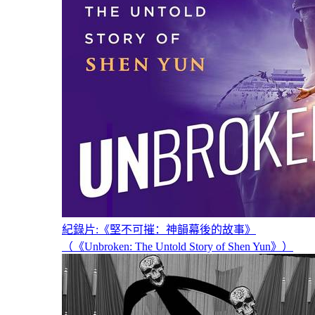
紀錄片:《堅不可摧：神韻幕後的故事》
（《Unbroken: The Untold Story of Shen Yun》）