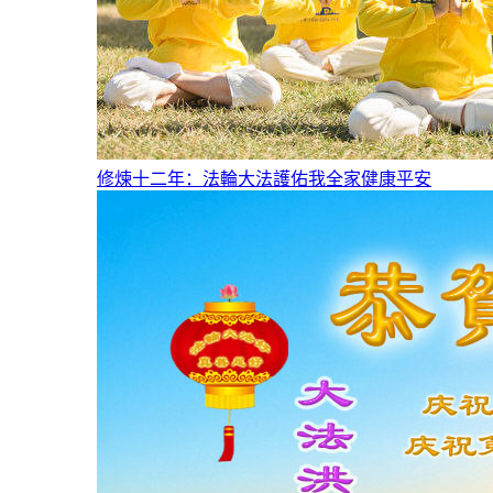
修煉十二年：法輪大法護佑我全家健康平安