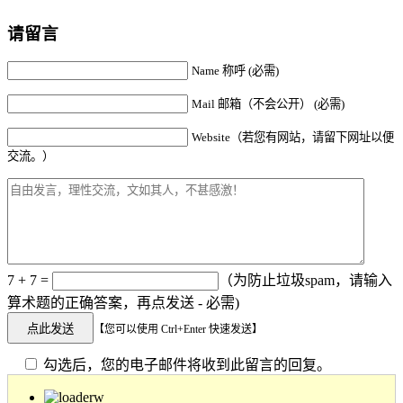
请留言
Name 称呼 (必需)
Mail 邮箱（不会公开） (必需)
Website（若您有网站，请留下网址以便
交流。）
7 + 7 =
（为防止垃圾spam，请输入
算术题的正确答案，再点发送 - 必需)
【您可以使用 Ctrl+Enter 快速发送】
勾选后，您的电子邮件将收到此留言的回复。