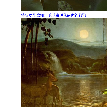
特異功能感知：毛毛虫说我是你的狗狗