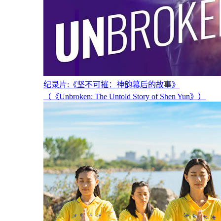
纪录片:《坚不可摧：神韵幕后的故事》
（《Unbroken: The Untold Story of Shen Yun》）