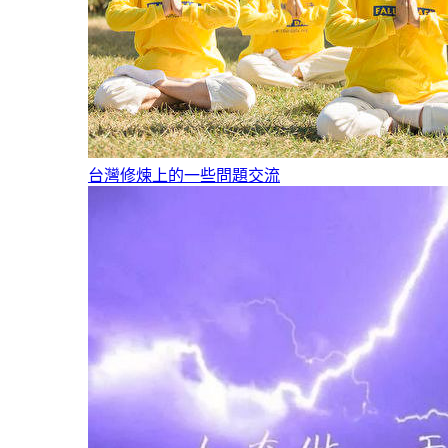
台灣修煉上的一些問題交流