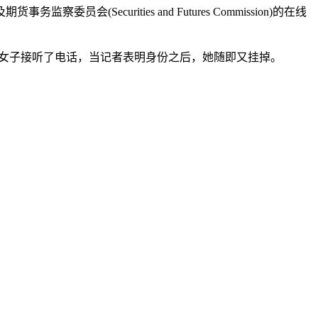
urities and Futures Commission)的在线
名女子接听了电话，当记者表明身份之后，她随即又挂掉。