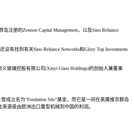
Capital Management，以及Sino Reliance
Reliance Networks和Glory Top Investments
控股有限公司(Xinyi Glass Holdings)的创始人兼董事
“Fondation Silo”基金，而它是一间在英属维京群岛
nts”的资金来源是由欧洲出口重型机械到中国的利润。