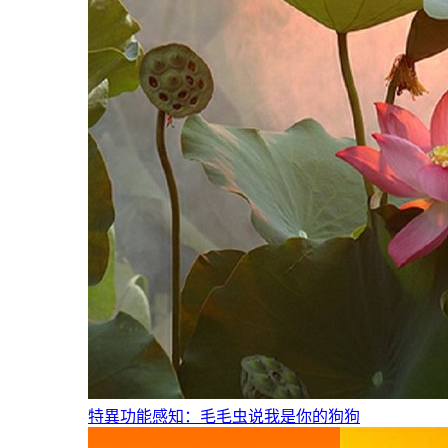
特異功能感知：毛毛虫说我是你的狗狗