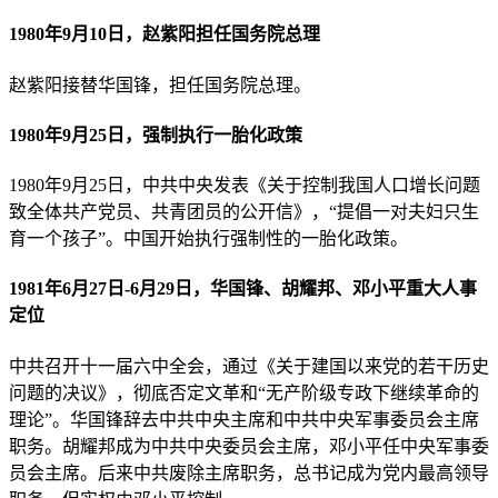
1980年9月10日，赵紫阳担任国务院总理
赵紫阳接替华国锋，担任国务院总理。
1980年9月25日，强制执行一胎化政策
1980年9月25日，中共中央发表《关于控制我国人口增长问题
致全体共产党员、共青团员的公开信》，“提倡一对夫妇只生
育一个孩子”。中国开始执行强制性的一胎化政策。
1981年6月27日-6月29日，华国锋、胡耀邦、邓小平重大人事
定位
中共召开十一届六中全会，通过《关于建国以来党的若干历史
问题的决议》，彻底否定文革和“无产阶级专政下继续革命的
理论”。华国锋辞去中共中央主席和中共中央军事委员会主席
职务。胡耀邦成为中共中央委员会主席，邓小平任中央军事委
员会主席。后来中共废除主席职务，总书记成为党内最高领导