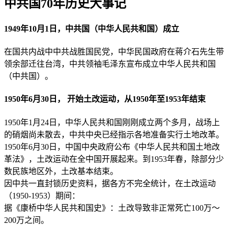
中共国70年历史大事记
1949年10月1日，中共国（中华人民共和国）成立
在国共内战中中共战胜国民党，中华民国政府在蒋介石先生带
领余部迁往台湾，中共领袖毛泽东宣布成立中华人民共和国
（中共国）。
1950年6月30日， 开始土改运动，从1950年至1953年结束
1950年1月24日，中华人民共和国刚刚成立两个多月，战场上
的硝烟尚未散去，中共中央已经指示各地准备实行土地改革。
1950年6月30日，中国中央政府公布《中华人民共和国土地改
革法》，土改运动在全中国开展起来。到1953年春，除部分少
数民族地区外，土改基本结束。
因中共一直封锁历史资料，据各方不完全统计，在土改运动
（1950-1953）期间：
据《康桥中华人民共和国史》：土改导致非正常死亡100万～
200万之间。