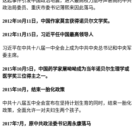
这起事件引发中国政治地震，进入最高权力层呼声甚高的中共
政治局委员、重庆市委书记薄熙来因此落马。
2012年10月11日，中国作家莫言获得诺贝尔文学奖。
2012年11月15日，习近平任中国最高领导人
习近平在中共十八届一中全会上成为中共中央总书记和中央军
委主席。
2015年10月5日，中国药学家屠呦呦成为当年诺贝尔生理学或
医学奖三位得主之一。
2015年10月，结束一胎化政策
中共十八届五中全会宣布在坚持计划生育的同时，结束一胎化
政策，全面允许一对夫妇生两个孩子。
2017年7月，原中共政法委书记周永康落马