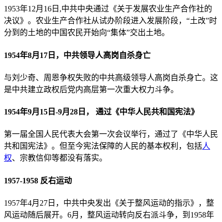
1953年12月16日,中共中央通过《关于发展农业生产合作社的
决议》。农业生产合作社从试办阶段进入发展阶段，“土改”时
分到的土地的中国农民开始向“集体”交出土地。
1954年8月17日，中共领导人高岗自杀身亡
与刘少奇、周恩争权失败的中共高级领导人高岗自杀身亡。这
是中共建立政权后党内高层第一次重大权力斗争。
1954年9月15日-9月28日， 通过《中华人民共和国宪法》
第一届全国人民代表大会第一次会议举行，通过了《中华人民
共和国宪法》。但至今宪法保障的人民的基本权利，包括
人
权
、宗教信仰等都没有落实。
1957-1958 反右运动
1957年4月27日，中共中央发出《关于整风运动的指示》，整
风运动随后展开。6月，整风运动转向反右派斗争，到1958年