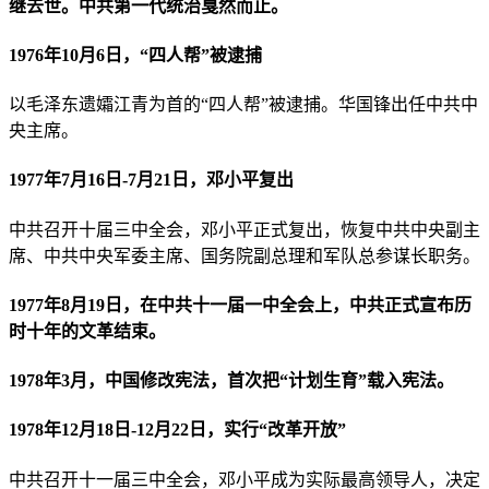
继去世。中共第一代统治戛然而止。
1976年10月6日，“四人帮”被逮捕
以毛泽东遗孀江青为首的“四人帮”被逮捕。华国锋出任中共中
央主席。
1977年7月16日-7月21日，邓小平复出
中共召开十届三中全会，邓小平正式复出，恢复中共中央副主
席、中共中央军委主席、国务院副总理和军队总参谋长职务。
1977年8月19日，在中共十一届一中全会上，中共正式宣布历
时十年的文革结束。
1978年3月，中国修改宪法，首次把“计划生育”载入宪法。
1978年12月18日-12月22日，实行“改革开放”
中共召开十一届三中全会，邓小平成为实际最高领导人，决定