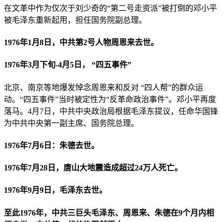
在文革中作为仅次于刘少奇的“第二号走资派”被打倒的邓小平
被毛泽东重新起用，担任国务院副总理。
1976年1月8日，中共第2号人物周恩来去世。
1976年3月下旬-4月5日， “四五事件”
北京、南京等地爆发悼念周恩来和反对 “四人帮”的群众运
动。“四五事件”当时被定性为“反革命政治事件”。邓小平再度
落马。4月7日，中共中央政治局根据毛泽东提议，任命华国锋
为中共中央第一副主席、国务院总理。
1976年7月6日：朱德去世。
1976年7月28日，唐山大地震造成超过24万人死亡。
1976年9月9日，毛泽东去世。
至此1976年，中共三巨头毛泽东、周恩来、朱德在9个月内相