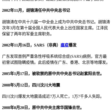
2002年11月，胡锦涛任中共中央总书记
胡锦涛在中共十六届一中全会上成为中共中央总书记。胡锦涛
次年3月在第十届全国人民代表大会上出任国家主席。江泽民
保留了两年的军委主席职务。
2002年11月16日，SARS（非典）
瘟疫
爆发
广东发现首例严重急性呼吸系统综合症(SARS)病例，官方最
初曾试图隐瞒疫情。此后疫情在广东、香港、北京等地爆发。
2005年1月17日，被软禁的原中共中央总书记赵紫阳去世。
2008年5月12日，四川汶川大地震
四川汶川爆发大地震造成近7万人死亡，1万7千多人失踪。
2008年8月20日，原中共中央主席华国锋去世。