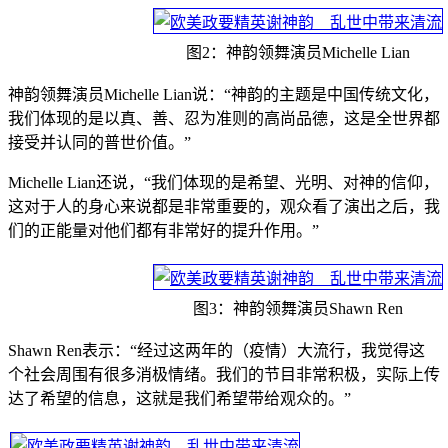
图2：神韵领舞演员Michelle Lian
神韵领舞演员Michelle Lian说：“神韵的主题是中国传统文化，
我们体现的是以真、善、忍为准则的高尚品德，这是全世界都
接受并认同的普世价值。”
Michelle Lian还说，“我们体现的是希望、光明、对神的信仰，
这对于人的身心来说都是非常重要的，观众看了演出之后，我
们的正能量对他们都有非常好的提升作用。”
图3：神韵领舞演员Shawn Ren
Shawn Ren表示：“经过这两年的（疫情）大流行，我觉得这
个社会周围有很多消极情绪。我们的节目非常积极，实际上传
达了希望的信息，这就是我们希望带给观众的。”