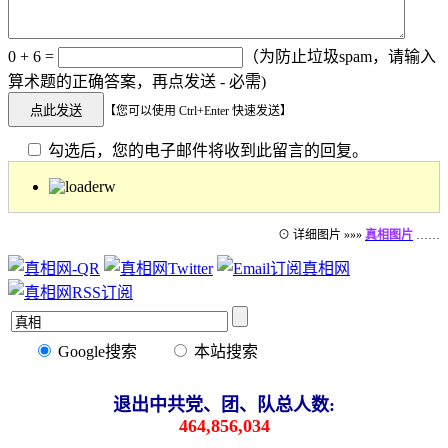
0 + 6 =
（为防止垃圾spam，请输入
算术题的正确答案，再点发送 - 必需)
【您可以使用 Ctrl+Enter 快速发送】
勾选后，您的电子邮件将收到此留言的回复。
⊙ 详细图片 »»»
真相图片
……
Google搜索
本站搜索
退出中共党、团、队总人数:
464,856,034