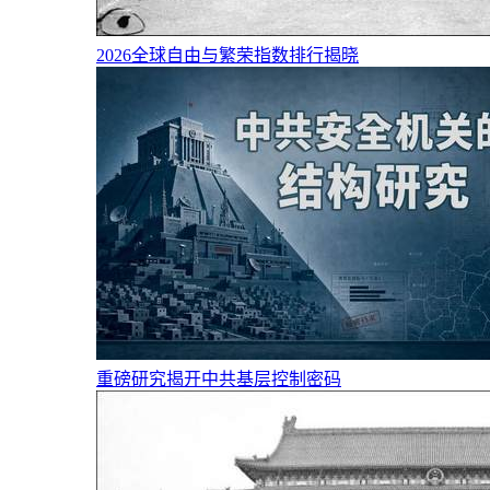
2026全球自由与繁荣指数排行揭晓
重磅研究揭开中共基层控制密码