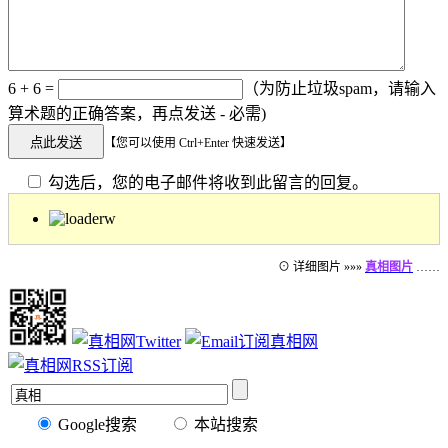
6 + 6 =
（为防止垃圾spam，请输入
算术题的正确答案，再点发送 - 必需)
【您可以使用 Ctrl+Enter 快速发送】
勾选后，您的电子邮件将收到此留言的回复。
⊙ 详细图片 »»»
真相图片
……
Google搜索
本站搜索