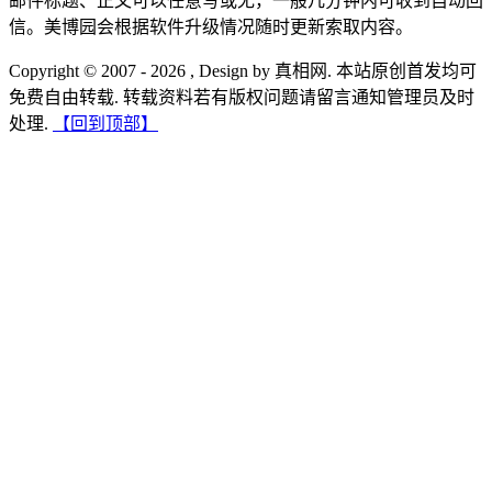
邮件标题、正文可以任意写或无，一般几分钟内可收到自动回
信。美博园会根据软件升级情况随时更新索取内容。
Copyright © 2007 - 2026 , Design by 真相网. 本站原创首发均可
免费自由转载. 转载资料若有版权问题请留言通知管理员及时
处理.
【回到顶部】