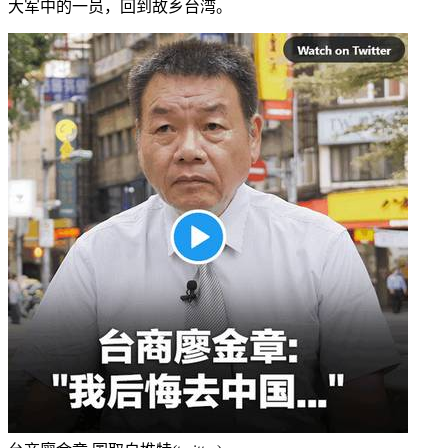
大军中的一员，回到故乡台湾。