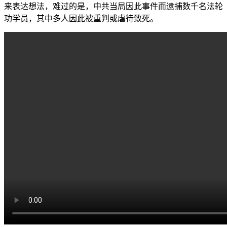
来表达想法，难过的是，中共当局因此事件而逮捕数千名法轮
功学员，其中多人因此被重判或虐待致死。