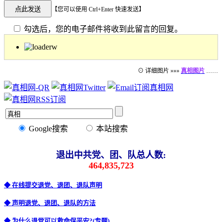
【您可以使用 Ctrl+Enter 快速发送】
勾选后，您的电子邮件将收到此留言的回复。
⊙ 详细图片 »»»
真相图片
……
Google搜索
本站搜索
退出中共党、团、队总人数:
464,835,723
◆ 在线提交退党、退团、退队声明
◆ 声明退党、退团、退队的方法
◆ 为什么退党可以救命保平安?(专题)