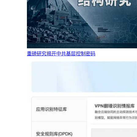
重磅研究揭开中共基层控制密码