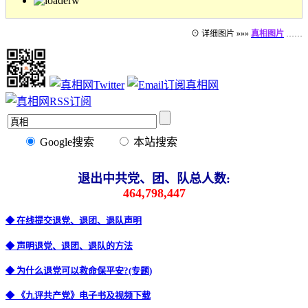
⊙ 详细图片 »»»
真相图片
……
Google搜索
本站搜索
退出中共党、团、队总人数:
464,798,447
◆ 在线提交退党、退团、退队声明
◆ 声明退党、退团、退队的方法
◆ 为什么退党可以救命保平安?(专题)
◆ 《九评共产党》电子书及视频下载