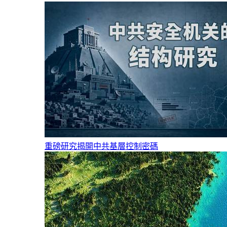
重磅研究揭開中共基層控制密碼