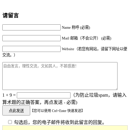
请留言
Name 称呼 (必需)
Mail 邮箱（不会公开） (必需)
Website（若您有网站，请留下网址以便
交流。）
1 + 9 =
（为防止垃圾spam，请输入
算术题的正确答案，再点发送 - 必需)
【您可以使用 Ctrl+Enter 快速发送】
勾选后，您的电子邮件将收到此留言的回复。