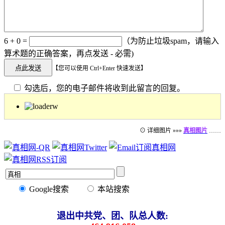
6 + 0 =
（为防止垃圾spam，请输入
算术题的正确答案，再点发送 - 必需)
【您可以使用 Ctrl+Enter 快速发送】
勾选后，您的电子邮件将收到此留言的回复。
⊙ 详细图片 »»»
真相图片
……
Google搜索
本站搜索
退出中共党、团、队总人数: