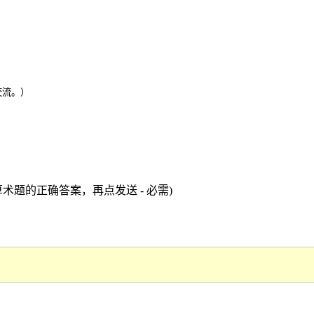
交流。）
术题的正确答案，再点发送 - 必需)