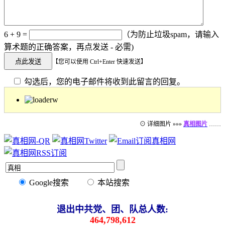
6 + 9 =
（为防止垃圾spam，请输入
算术题的正确答案，再点发送 - 必需)
【您可以使用 Ctrl+Enter 快速发送】
勾选后，您的电子邮件将收到此留言的回复。
⊙ 详细图片 »»»
真相图片
……
Google搜索
本站搜索
退出中共党、团、队总人数:
464,798,612