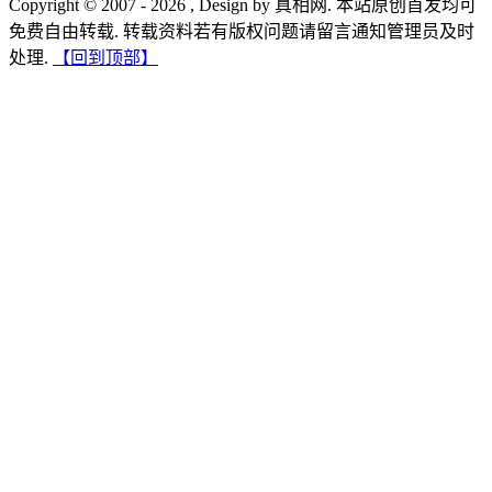
Copyright © 2007 - 2026 , Design by 真相网. 本站原创首发均可
免费自由转载. 转载资料若有版权问题请留言通知管理员及时
处理.
【回到顶部】