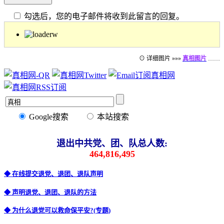
勾选后，您的电子邮件将收到此留言的回复。
⊙ 详细图片 »»»
真相图片
……
Google搜索
本站搜索
退出中共党、团、队总人数:
464,816,495
◆ 在线提交退党、退团、退队声明
◆ 声明退党、退团、退队的方法
◆ 为什么退党可以救命保平安?(专题)