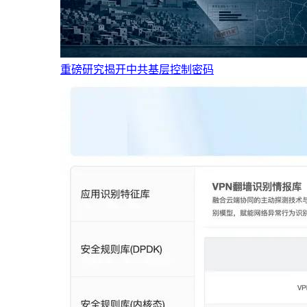
重磅研究揭开中共基层控制密码