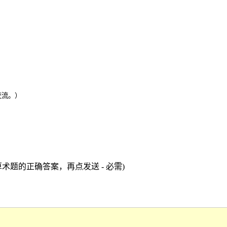
交流。）
术题的正确答案，再点发送 - 必需)