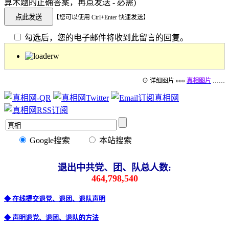
算术题的正确答案，再点发送 - 必需)
【您可以使用 Ctrl+Enter 快速发送】
勾选后，您的电子邮件将收到此留言的回复。
⊙ 详细图片 »»»
真相图片
……
Google搜索
本站搜索
退出中共党、团、队总人数:
464,798,540
◆ 在线提交退党、退团、退队声明
◆ 声明退党、退团、退队的方法