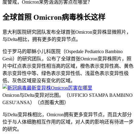
度警戒，Omicron来势汹汹厉害点在哪里？
全球首照 Omicron病毒株长这样
意大利医院研究团队发布全球首张Omicron变异株显微照片，
与Delta相比，拥有更多的变异节点。
位于罗马的耶稣小儿科医院（Ospedale Pediatrico Bambino
Gesù）的研究团队，公布了全球首张Omicron变异株照片，照
片中红点表示变异性相当高的区域，橙色表示变异性高、黄色
表示变异性中等、绿色表示变异性低、浅蓝色表示变异性极
低、灰色区域是没有变化的区域。
Omicron与Delta变异对比图。（UFFICIO STAMPA BAMBINO
GESU'ANSA）（点图看大图）
与Delta变异株相比，Omicron拥有更多变异节点，而且大部分
位于与人体细胞相互作用的区域，对人类的影响还有待进一步
的研究。