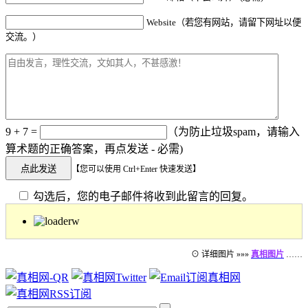
Website（若您有网站，请留下网址以便
交流。）
9 + 7 =
（为防止垃圾spam，请输入
算术题的正确答案，再点发送 - 必需)
【您可以使用 Ctrl+Enter 快速发送】
勾选后，您的电子邮件将收到此留言的回复。
⊙ 详细图片 »»»
真相图片
……