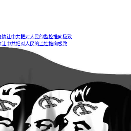
情让中共把对人民的监控推向极致