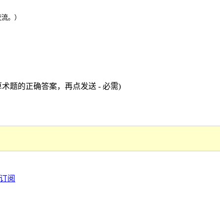
交流。）
术题的正确答案，再点发送 - 必需)