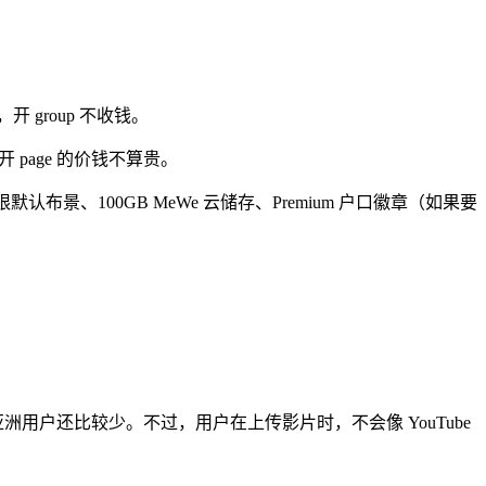
，开 group 不收钱。
开 page 的价钱不算贵。
s、无限默认布景、100GB MeWe 云储存、Premium 户口徽章（如果要
洲用户还比较少。不过，用户在上传影片时，不会像 YouTube