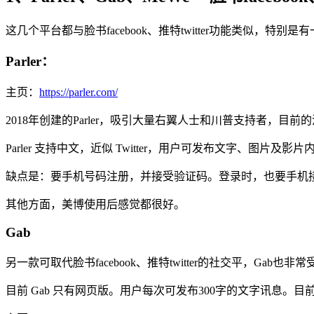
这几个平台都与脸书facebook、推特twitter功能类似，特别是有
Parler：
主页：
https://parler.com/
2018年创建的Parler，吸引大量右翼人士和川普支持者，目
Parler 支持中文，近似 Twitter，用户可发布文字、图片及影片内
缺点是：要手机号码注册，并接受验证码。登录时，也要手机
其他方面，美博使用后感觉都很好。
Gab
另一款可取代脸书facebook、推特twitter的社交平，Gab也
目前 Gab 只有网页版。用户每次可发布300字的文字讯息。目前 G