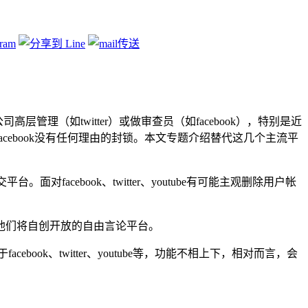
公司高层管理（如twitter）或做审查员（如facebook），特别是近
acebook没有任何理由的封锁。本文专题介绍替代这几个主流平
facebook、twitter、youtube有可能主观删除用户帐
他们将自创开放的自由言论平台。
ebook、twitter、youtube等，功能不相上下，相对而言，会