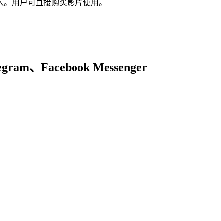
入。用户可直接购买影片使用。
gram、Facebook Messenger