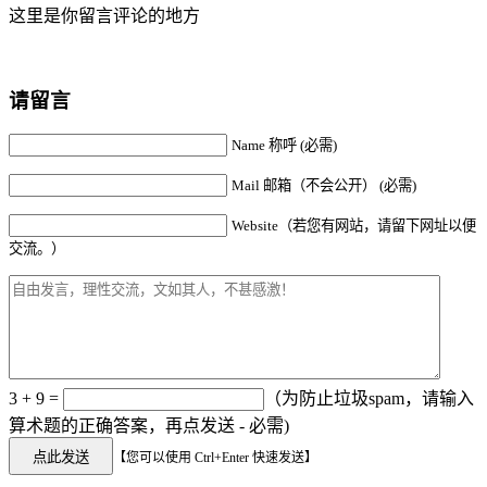
这里是你留言评论的地方
请留言
Name 称呼 (必需)
Mail 邮箱（不会公开） (必需)
Website（若您有网站，请留下网址以便
交流。）
3 + 9 =
（为防止垃圾spam，请输入
算术题的正确答案，再点发送 - 必需)
【您可以使用 Ctrl+Enter 快速发送】