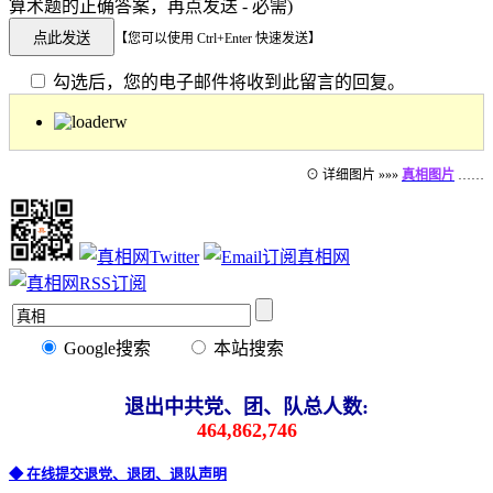
算术题的正确答案，再点发送 - 必需)
【您可以使用 Ctrl+Enter 快速发送】
勾选后，您的电子邮件将收到此留言的回复。
⊙ 详细图片 »»»
真相图片
……
Google搜索
本站搜索
退出中共党、团、队总人数:
464,862,746
◆ 在线提交退党、退团、退队声明