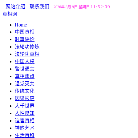
||
网站介绍
||
联系我们
||
11:52:10
2026年 8月 9日 星期日
真相网
Home
中国真相
时事评论
法轮功修炼
法轮功真相
中国人权
警世通言
真相焦点
退党灭共
传统文化
因果报应
大千世界
人性良知
迫害真相
神韵艺术
生活百科