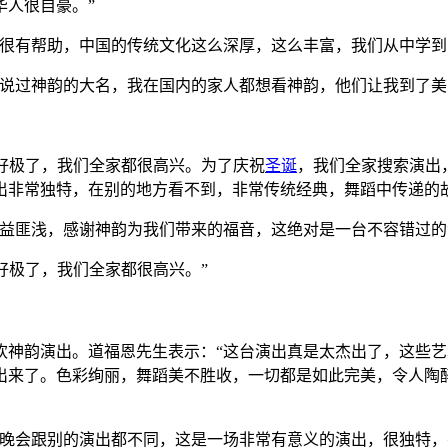
华人很自豪。”
都很有帮助，中国的传统文化这么深厚，这么丰富，我们从中学到
听说过神韵的大名，我在国内的家人都想看神韵，他们让我到了美
演出好极了，我们全家都很高兴。为了庆祝
圣诞
，我们全家搜索演出
出非常独特，在别的地方看不到，非常传统经典，舞蹈中传递的
受益匪浅，感谢神韵为我们带来的福音，这绝对是一台不容错过的
演出好极了，我们全家都很高兴。”
欢神韵演出。道福恩先生表示：“这台演出真是太杰出了，这些
出来了。色彩绚丽，舞蹈美不胜收，一切都是如此完美，令人陶
台晚会跟别的演出都不同，这是一场非常有意义的演出，很独特