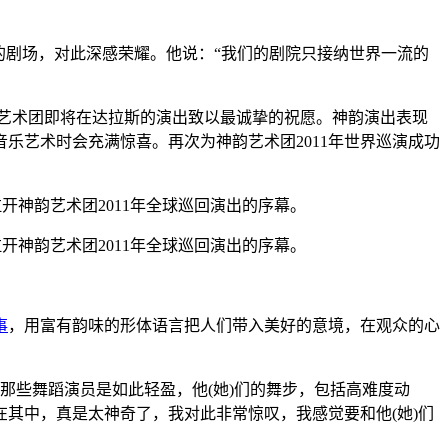
演出的剧场，对此深感荣耀。他说：“我们的剧院只接纳世界一流的
谨对神韵艺术团即将在达拉斯的演出致以最诚挚的祝愿。神韵演出表现
乐艺术时会充满惊喜。再次为神韵艺术团2011年世界巡演成功
拉开神韵艺术团2011年全球巡回演出的序幕。
拉开神韵艺术团2011年全球巡回演出的序幕。
事
，用富有韵味的形体语言把人们带入美好的意境，在观众的心
信。那些舞蹈演员是如此轻盈，他(她)们的舞步，包括高难度动
其中，真是太神奇了，我对此非常惊叹，我感觉要和他(她)们