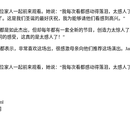
票送给十多位家人一起前来观看。她说：“我每次看都感动得落泪，太
了。这是我们圣诞的最好庆祝，我为能够请他们看感到高兴。”
装都是如此杰出，但却每年都有一套全新的节目，创造力太惊人
同的感受，这真的是太感人了！”
融界工作，他们都表示，非常喜欢这场出，很感激母亲向他们推荐这场演出
十多位家人一起前来观看，她说：“我每次看都感动得落泪，太感人了！
ml
网