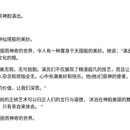
欢神韵演出。
种仙境般的美妙。
带到一个美丽而神奇的世界，令人有一种置身于天国般的美妙。她说：
文化的根。
完美无瑕，无可挑剔。演员们不仅展现了精湛超凡的技艺，而且
杂念和烦恼全无，心中充满美好和快乐。他(她)们是神的使者，
恒的价值，让我们深思。”
高尚的正统艺术可以归正人们的言行与道德， 沐浴在神韵美丽的
只有亲自来体会。 ”
个美丽而神奇的世界。