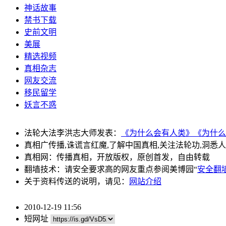
神话故事
禁书下载
史前文明
美展
精选视频
真相杂志
网友交流
移民留学
妖言不惑
法轮大法李洪志大师发表：
《为什么会有人类》
《为什么
真相广传播,诛谎言红魔,了解中国真相,关注法轮功,洞悉
真相网：传播真相，开放版权，原创首发，自由转载
翻墙技术：请安全要求高的网友重点参阅美博园“
安全翻
关于资料传送的说明，请见：
网站介绍
2010-12-19 11:56
短网址