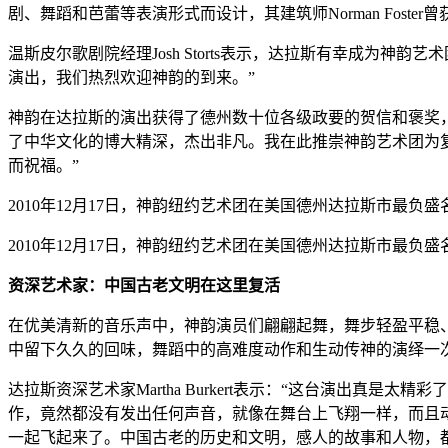
剧、舞蹈和芭蕾等表演形式而设计，其建筑师Norman Foster曾获
温斯皮尔歌剧院经理Josh Storts表示，达拉斯有幸成为
演出，我们热烈欢迎神韵的到来。”
神韵在达拉斯的演出获得了德州数十位各级政要的贺信和褒奖，其中国
了中华文化的博大精深，杰出非凡。我在此推崇神韵艺术团为复
而祝福。”
2010年12月17日，神韵纽约艺术团在美国德州达拉斯市最负
2010年12月17日，神韵纽约艺术团在美国德州达拉斯市最负
资深艺术家：中国古老文明在这里复活
在优美清新的音乐声中，神韵演员们翩翩起舞，舞步轻盈平稳
中留下久久的回味，舞蹈中的高难度动作和生动传神的演绎一
达拉斯资深艺术家Martha Burkert表示：“这台演出
作，竟然都没有发出任何声音，就像在舞台上飞翔一样，而且
一起飞起来了。中国古老的历史和文明，感人的故事和人物，