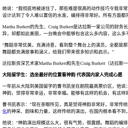
她说：“我彻底地被迷住了，那些难度很高的动作技巧令我非
设计达到了令人难以置信的水准，编排得非常好。所有方面都
Martha Burkert的先生、Craig Burkert是达
异，却都如此美丽，一台晚会中能够包含这么多内容，这么多
“舞蹈非常优美，充满诗意，看到整个舞台上的演员，全都是
舞蹈都充满故事和涵义，给我们带来很多知识和启示。”
达拉斯资深艺术家Martha Burkert和先生Craig Burkert
大陆留学生：选坐最好的位置看神韵 代表国内家人完成心愿
一年前从大陆到美国留学的曹书凯坐在剧院最高票价区，他说
神韵，觉得非常幸运，非常幸福。能够有这样的机会，有这样
曹书凯表示：“现在亲眼所见，真是觉得神韵非常好，非常传
化
的神采、韵味和力量，这样传统的演出，在国内根本看不到
他说：“神韵演出规模这么大，很有气势，很震撼。舞蹈的编