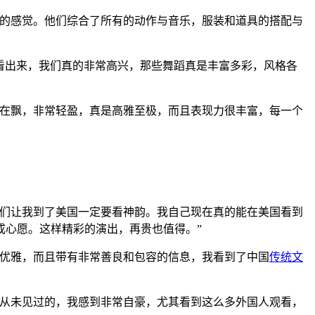
动的感觉。他们综合了所有的动作与音乐，服装和道具的搭配与
笑容就可以看出来，我们真的非常高兴，那些舞蹈真是丰富多彩，风格各
是在飘，非常轻盈，真是高雅至极，而且表现力很丰富，每一个
他们让我到了美国一定要看神韵。我自己现在真的能在美国看到
成心愿。这样精彩的演出，再贵也值得。”
、优雅，而且带有非常善良和包容的信息，我看到了中国
传统文
前从未见过的，我感到非常自豪，尤其看到这么多外国人观看，