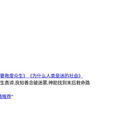
要救度众生》
《为什么人类是迷的社会》
人生真谛,良知善念破迷雾,神助找到末后救命路
墙推荐
”