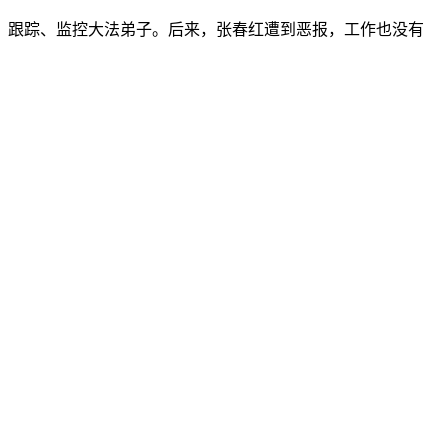
，跟踪、监控大法弟子。后来，张春红遭到恶报，工作也没有