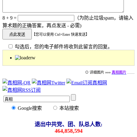
8 + 9 =
（为防止垃圾spam，请输入
算术题的正确答案，再点发送 - 必需)
【您可以使用 Ctrl+Enter 快速发送】
勾选后，您的电子邮件将收到此留言的回复。
⊙ 详细图片 »»»
真相图片
……
Google搜索
本站搜索
退出中共党、团、队总人数:
464,858,594