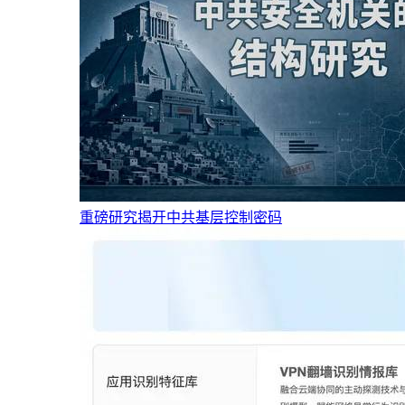
重磅研究揭开中共基层控制密码