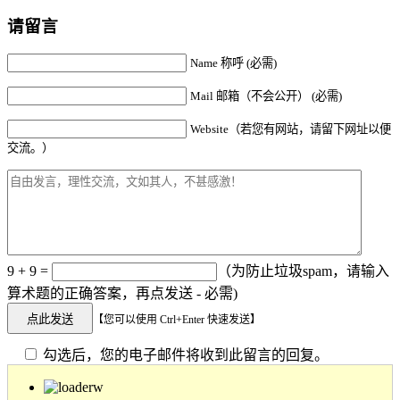
请留言
Name 称呼 (必需)
Mail 邮箱（不会公开） (必需)
Website（若您有网站，请留下网址以便
交流。）
9 + 9 =
（为防止垃圾spam，请输入
算术题的正确答案，再点发送 - 必需)
【您可以使用 Ctrl+Enter 快速发送】
勾选后，您的电子邮件将收到此留言的回复。