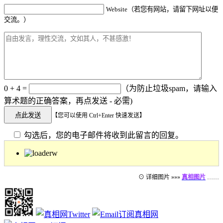
Website（若您有网站，请留下网址以便
交流。）
0 + 4 =
（为防止垃圾spam，请输入
算术题的正确答案，再点发送 - 必需)
【您可以使用 Ctrl+Enter 快速发送】
勾选后，您的电子邮件将收到此留言的回复。
⊙ 详细图片 »»»
真相图片
……