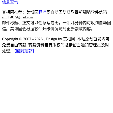
信息查询
真相网推荐：美博园
翻墙
网自动回复获取最新翻墙软件信箱：
allinfa01@gmail.com
邮件标题、正文可以任意写或无，一般几分钟内可收到自动回
信。美博园会根据软件升级情况随时更新索取内容。
Copyright © 2007 - 2026 , Design by 真相网. 本站原创首发均可
免费自由转载. 转载资料若有版权问题请留言通知管理员及时
处理.
【回到顶部】