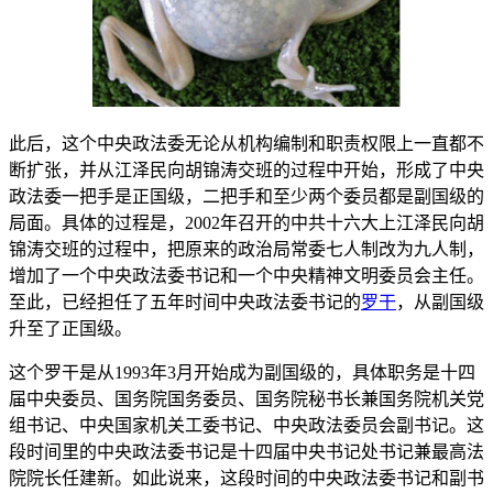
此后，这个中央政法委无论从机构编制和职责权限上一直都不
断扩张，并从江泽民向胡锦涛交班的过程中开始，形成了中央
政法委一把手是正国级，二把手和至少两个委员都是副国级的
局面。具体的过程是，2002年召开的中共十六大上江泽民向胡
锦涛交班的过程中，把原来的政治局常委七人制改为九人制，
增加了一个中央政法委书记和一个中央精神文明委员会主任。
至此，已经担任了五年时间中央政法委书记的
罗干
，从副国级
升至了正国级。
这个罗干是从1993年3月开始成为副国级的，具体职务是十四
届中央委员、国务院国务委员、国务院秘书长兼国务院机关党
组书记、中央国家机关工委书记、中央政法委员会副书记。这
段时间里的中央政法委书记是十四届中央书记处书记兼最高法
院院长任建新。如此说来，这段时间的中央政法委书记和副书