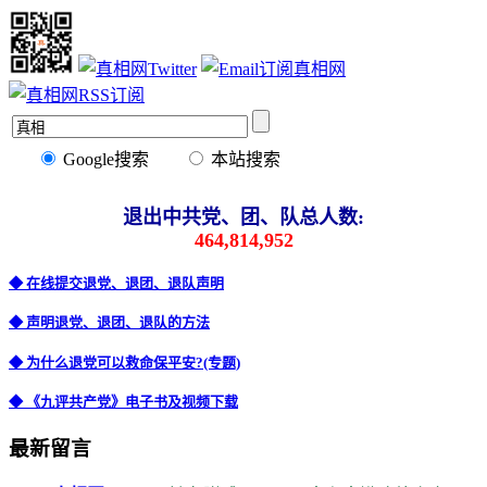
Google搜索
本站搜索
退出中共党、团、队总人数:
464,814,952
◆ 在线提交退党、退团、退队声明
◆ 声明退党、退团、退队的方法
◆ 为什么退党可以救命保平安?(专题)
◆ 《九评共产党》电子书及视频下载
最新留言