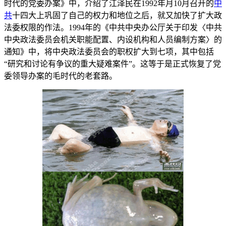
时代的党委办案》中，介绍了江泽民在1992年月10月召开的
中
共
十四大上巩固了自己的权力和地位之后，就又加快了扩大政
法委权限的作法。1994年的《中共中央办公厅关于印发〈中共
中央政法委员会机关职能配置、内设机构和人员编制方案〉的
通知》中，将中央政法委员会的职权扩大到七项，其中包括
“研究和讨论有争议的重大疑难案件”。这等于是正式恢复了党
委领导办案的毛时代的老套路。