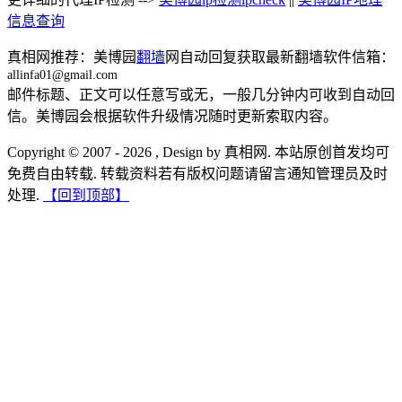
信息查询
真相网推荐：美博园
翻墙
网自动回复获取最新翻墙软件信箱：
allinfa01@gmail.com
邮件标题、正文可以任意写或无，一般几分钟内可收到自动回
信。美博园会根据软件升级情况随时更新索取内容。
Copyright © 2007 - 2026 , Design by 真相网. 本站原创首发均可
免费自由转载. 转载资料若有版权问题请留言通知管理员及时
处理.
【回到顶部】