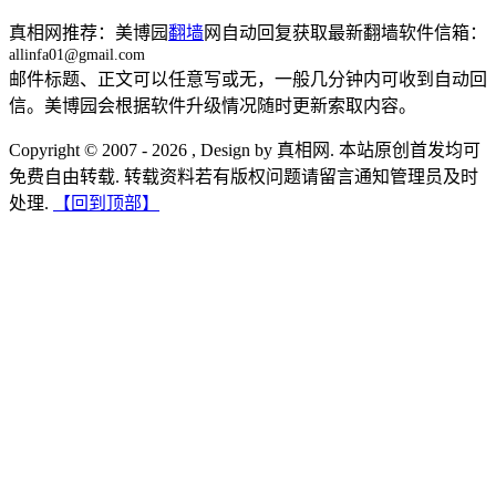
真相网推荐：美博园
翻墙
网自动回复获取最新翻墙软件信箱：
allinfa01@gmail.com
邮件标题、正文可以任意写或无，一般几分钟内可收到自动回
信。美博园会根据软件升级情况随时更新索取内容。
Copyright © 2007 - 2026 , Design by 真相网. 本站原创首发均可
免费自由转载. 转载资料若有版权问题请留言通知管理员及时
处理.
【回到顶部】