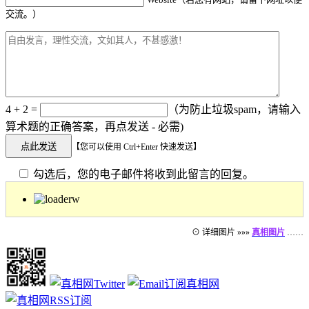
交流。）
4 + 2 =
（为防止垃圾spam，请输入
算术题的正确答案，再点发送 - 必需)
【您可以使用 Ctrl+Enter 快速发送】
勾选后，您的电子邮件将收到此留言的回复。
⊙ 详细图片 »»»
真相图片
……