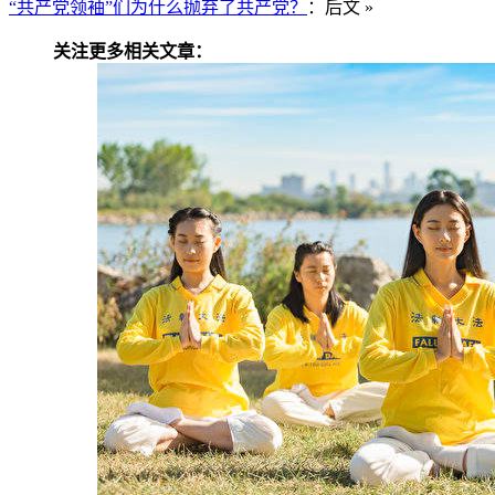
“共产党领袖”们为什么抛弃了共产党？
：后文 »
关注更多相关文章：