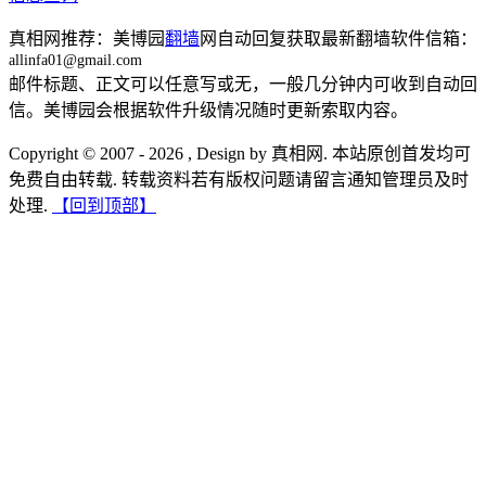
真相网推荐：美博园
翻墙
网自动回复获取最新翻墙软件信箱：
allinfa01@gmail.com
邮件标题、正文可以任意写或无，一般几分钟内可收到自动回
信。美博园会根据软件升级情况随时更新索取内容。
Copyright © 2007 - 2026 , Design by 真相网. 本站原创首发均可
免费自由转载. 转载资料若有版权问题请留言通知管理员及时
处理.
【回到顶部】