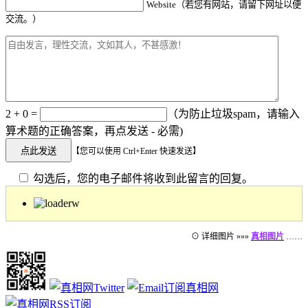
Website（若您有网站，请留下网址以便
交流。）
2 + 0 =
（为防止垃圾spam，请输入
算术题的正确答案，再点发送 - 必需)
【您可以使用 Ctrl+Enter 快速发送】
勾选后，您的电子邮件将收到此留言的回复。
⊙ 详细图片 »»»
真相图片
……