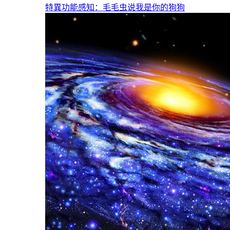
特異功能感知：毛毛虫说我是你的狗狗