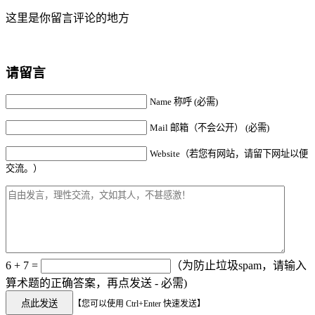
这里是你留言评论的地方
请留言
Name 称呼 (必需)
Mail 邮箱（不会公开） (必需)
Website（若您有网站，请留下网址以便
交流。）
6 + 7 =
（为防止垃圾spam，请输入
算术题的正确答案，再点发送 - 必需)
【您可以使用 Ctrl+Enter 快速发送】