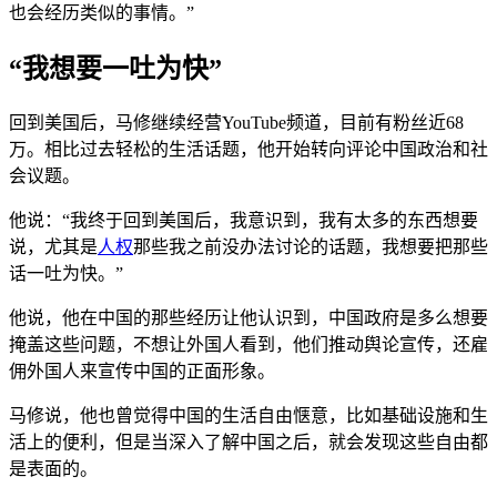
也会经历类似的事情。”
“我想要一吐为快”
回到美国后，马修继续经营YouTube频道，目前有粉丝近68
万。相比过去轻松的生活话题，他开始转向评论中国政治和社
会议题。
他说：“我终于回到美国后，我意识到，我有太多的东西想要
说，尤其是
人权
那些我之前没办法讨论的话题，我想要把那些
话一吐为快。”
他说，他在中国的那些经历让他认识到，中国政府是多么想要
掩盖这些问题，不想让外国人看到，他们推动舆论宣传，还雇
佣外国人来宣传中国的正面形象。
马修说，他也曾觉得中国的生活自由惬意，比如基础设施和生
活上的便利，但是当深入了解中国之后，就会发现这些自由都
是表面的。