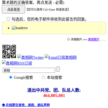
算术题的正确答案，再点发送 - 必需)
【您可以使用 Ctrl+Enter 快速发送】
勾选后，您的电子邮件将收到此留言的回复。
⊙ 详细图片 »»»
真相图片
……
Google搜索
本站搜索
退出中共党、团、队总人数:
464,805,081
◆ 在线提交退党、退团、退队声明