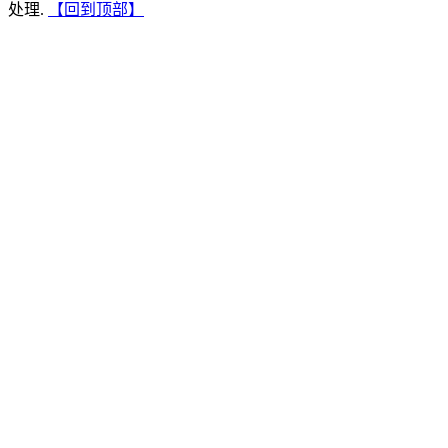
处理.
【回到顶部】