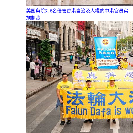
美国务院对6名侵害香港自治及人權的中港官员实
施制裁