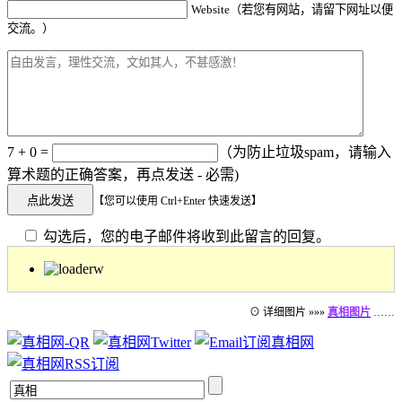
Website（若您有网站，请留下网址以便
交流。）
7 + 0 =
（为防止垃圾spam，请输入
算术题的正确答案，再点发送 - 必需)
【您可以使用 Ctrl+Enter 快速发送】
勾选后，您的电子邮件将收到此留言的回复。
⊙ 详细图片 »»»
真相图片
……