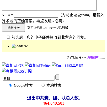
5 + 4 =
（为防止垃圾spam，请输入
算术题的正确答案，再点发送 - 必需)
【您可以使用 Ctrl+Enter 快速发送】
勾选后，您的电子邮件将收到此留言的回复。
⊙ 详细图片 »»»
真相图片
……
Google搜索
本站搜索
退出中共党、团、队总人数:
464,849,583