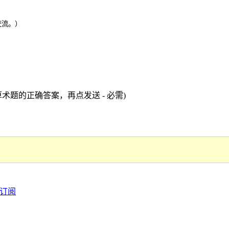
交流。）
术题的正确答案，再点发送 - 必需)