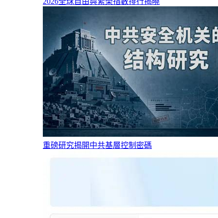
2026全球自由與繁榮指數排行揭曉
重磅研究揭開中共基層控制密碼