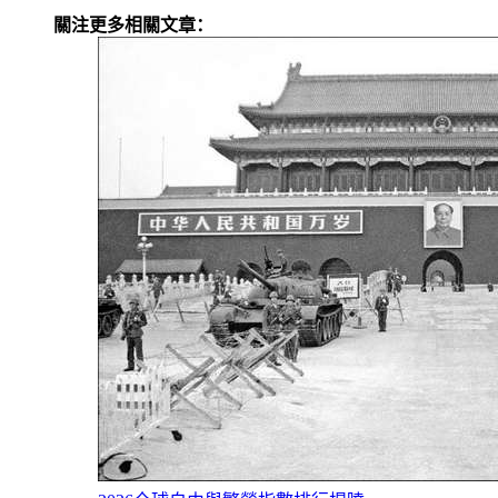
關注更多相關文章：