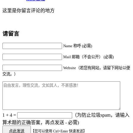
这里是你留言评论的地方
请留言
Name 称呼 (必需)
Mail 邮箱（不会公开） (必需)
Website（若您有网站，请留下网址以便
交流。）
1 + 4 =
（为防止垃圾spam，请输入
算术题的正确答案，再点发送 - 必需)
【您可以使用 Ctrl+Enter 快速发送】