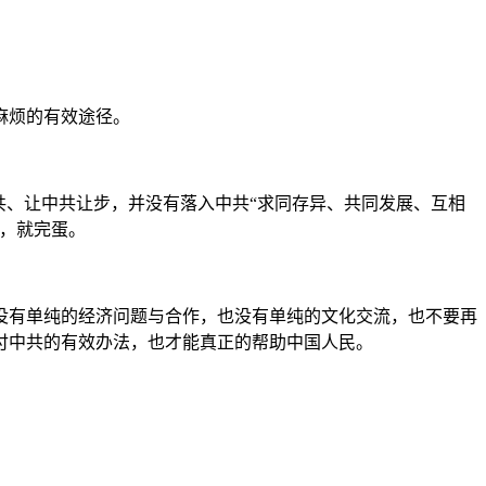
麻烦的有效途径。
共、让中共让步，并没有落入中共“求同存异、共同发展、互相
，就完蛋。
没有单纯的经济问题与合作，也没有单纯的文化交流，也不要再
付中共的有效办法，也才能真正的帮助中国人民。