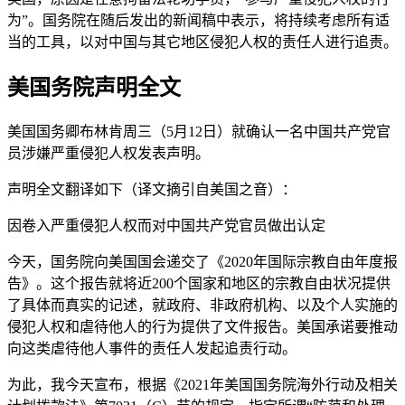
为”。国务院在随后发出的新闻稿中表示，将持续考虑所有适
当的工具，以对中国与其它地区侵犯人权的责任人进行追责。
美国务院声明全文
美国国务卿布林肯周三（5月12日）就确认一名中国共产党官
员涉嫌严重侵犯人权发表声明。
声明全文翻译如下（译文摘引自美国之音）：
因卷入严重侵犯人权而对中国共产党官员做出认定
今天，国务院向美国国会递交了《2020年国际宗教自由年度报
告》。这个报告就将近200个国家和地区的宗教自由状况提供
了具体而真实的记述，就政府、非政府机构、以及个人实施的
侵犯人权和虐待他人的行为提供了文件报告。美国承诺要推动
向这类虐待他人事件的责任人发起追责行动。
为此，我今天宣布，根据《2021年美国国务院海外行动及相关