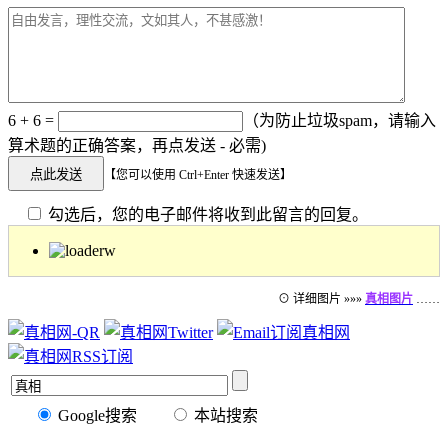
6 + 6 =
（为防止垃圾spam，请输入
算术题的正确答案，再点发送 - 必需)
【您可以使用 Ctrl+Enter 快速发送】
勾选后，您的电子邮件将收到此留言的回复。
⊙ 详细图片 »»»
真相图片
……
Google搜索
本站搜索