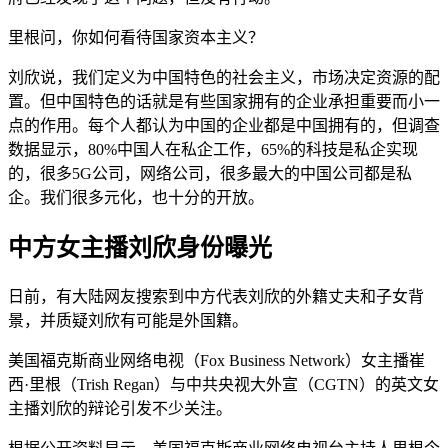
里根问，你如何看待国家资本主义？
刘欣说，我们定义为中国特色的社会主义，市场决定资源的配
置。但中国特色的话就是有些国家拥有的企业承担重要而小一
点的作用。每个人都认为中国的企业都是中国拥有的，但调查
数据显示，80%中国人在私企工作，65%的科技是私企实现
的，很多5G公司，网络公司，很多最大的中国公司都是私
企。我们很多元化，也十分的开放。
中方女主播刘欣身份曝光
日前，有大陆网友搜索到中方代表刘欣的外籍丈夫和子女背
景，并质疑刘欣有可能是外国籍。
美国福克斯商业网络电视（Fox Business Network）女主播崔
西·里根（Trish Regan）与中共央视大外宣（CGTN）的英文女
主播刘欣的辩论引发不少关注。