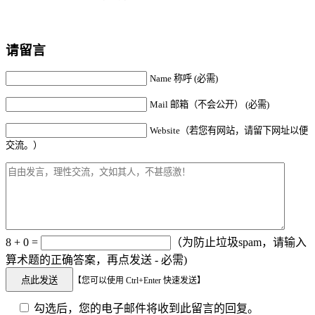
请留言
Name 称呼 (必需)
Mail 邮箱（不会公开） (必需)
Website（若您有网站，请留下网址以便
交流。）
8 + 0 =
（为防止垃圾spam，请输入
算术题的正确答案，再点发送 - 必需)
【您可以使用 Ctrl+Enter 快速发送】
勾选后，您的电子邮件将收到此留言的回复。