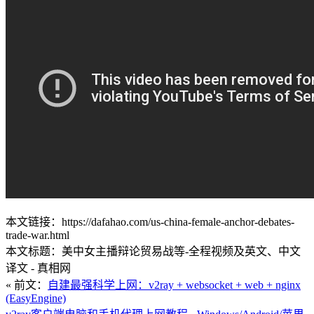
本文链接：https://dafahao.com/us-china-female-anchor-debates-
trade-war.html
本文标题：美中女主播辩论贸易战等-全程视频及英文、中文
译文 - 真相网
« 前文：
自建最强科学上网：v2ray + websocket + web + nginx
(EasyEngine)