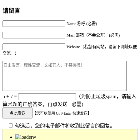
请留言
Name 称呼 (必需)
Mail 邮箱（不会公开） (必需)
Website（若您有网站，请留下网址以便
交流。）
5 + 7 =
（为防止垃圾spam，请输入
算术题的正确答案，再点发送 - 必需)
【您可以使用 Ctrl+Enter 快速发送】
勾选后，您的电子邮件将收到此留言的回复。